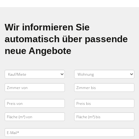
Wir informieren Sie
automatisch über passende
neue Angebote