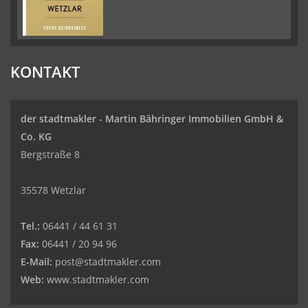
KONTAKT
der stadtmakler - Martin Bähringer Immobilien GmbH &
Co. KG
Bergstraße 8
35578 Wetzlar
Tel.:
06441 / 44 61 31
Fax:
06441 / 20 94 96
E-Mail:
post@stadtmakler.com
Web:
www.stadtmakler.com