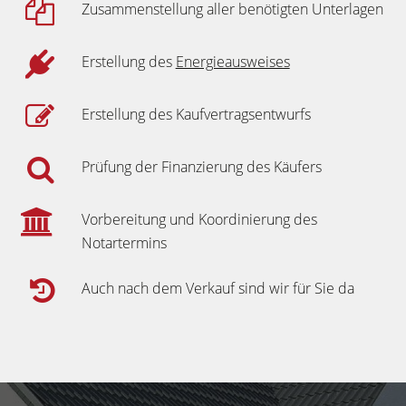
Zusammenstellung aller benötigten Unterlagen
Erstellung des
Energieausweises
Erstellung des Kaufvertragsentwurfs
Prüfung der Finanzierung des Käufers
Vorbereitung und Koordinierung des
Notartermins
Auch nach dem Verkauf sind wir für Sie da