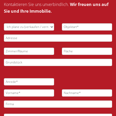
Kontaktieren Sie uns unverbindlich.
Wir freuen uns auf
Sie und Ihre Immobilie.