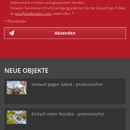
elektronisch erhoben und gespeichert werden.
Hinweis: Sie können Ihre Einwilligung jederzeit für die Zukunft per E-Mail
an
post@stadtmakler.com
widerrufen. *
* Pflichtfelder
Absenden
NEUE OBJEKTE
Verkauf gegen Gebot - provisionsfrei
Einfach mehr Rendite - provisionsfrei