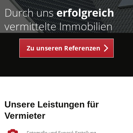
Durch uns
erfolgreich
vermittelte Immobilien
Zu unseren Referenzen
Unsere Leistungen für
Vermieter
Fotografie und Exposé-Erstellung