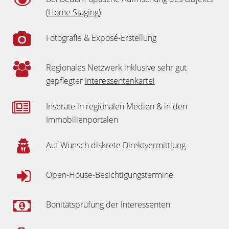
(
Home Staging
)
Fotografie & Exposé-Erstellung
Regionales Netzwerk inklusive sehr gut
gepflegter
Interessentenkartei
Inserate in regionalen Medien & in den
Immobilienportalen
Auf Wunsch diskrete
Direktvermittlung
Open-House-Besichtigungstermine
Bonitätsprüfung der Interessenten