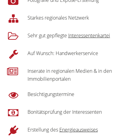
Starkes regionales Netzwerk
Sehr gut gepflegte
Interessentenkartei
Auf Wunsch: Handwerkerservice
Inserate in regionalen Medien & in den
Immobilienportalen
Besichtigungstermine
Bonitätsprüfung der Interessenten
Erstellung des
Energieausweises