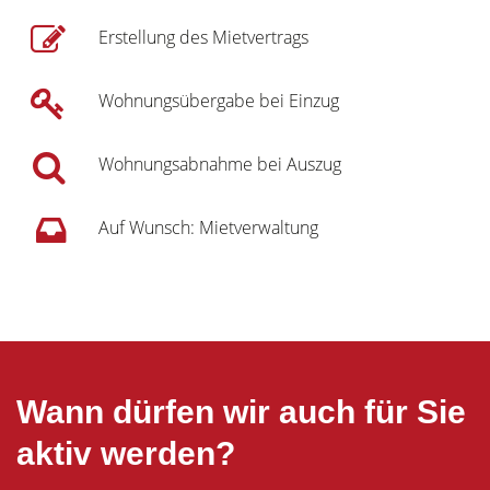
Erstellung des Mietvertrags
Wohnungsübergabe bei Einzug
Wohnungsabnahme bei Auszug
Auf Wunsch: Mietverwaltung
Wann dürfen wir auch für Sie
aktiv werden?