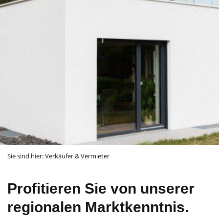
Sie sind hier:
Verkäufer & Vermieter
Profitieren Sie von unserer
regionalen Marktkenntnis.