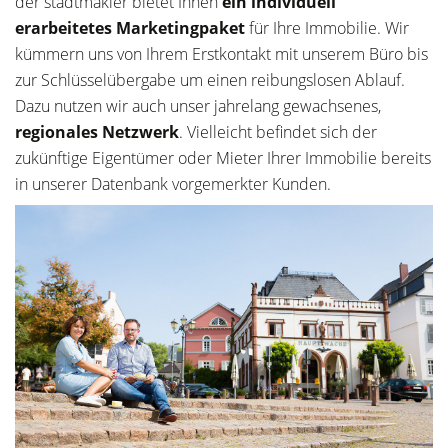
der stadtmakler bietet Ihnen
ein individuell
erarbeitetes Marketingpaket
für Ihre Immobilie. Wir
kümmern uns von Ihrem Erstkontakt mit unserem Büro bis
zur Schlüsselübergabe um einen reibungslosen Ablauf.
Dazu nutzen wir auch unser jahrelang gewachsenes,
regionales Netzwerk
. Vielleicht befindet sich der
zukünftige Eigentümer oder Mieter Ihrer Immobilie bereits
in unserer Datenbank vorgemerkter Kunden.