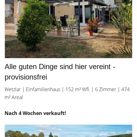
Alle guten Dinge sind hier vereint -
provisionsfrei
Wetzlar | Einfamilienhaus | 152 m² Wfl. | 6 Zimmer | 474
m² Areal
Nach 4 Wochen verkauft!