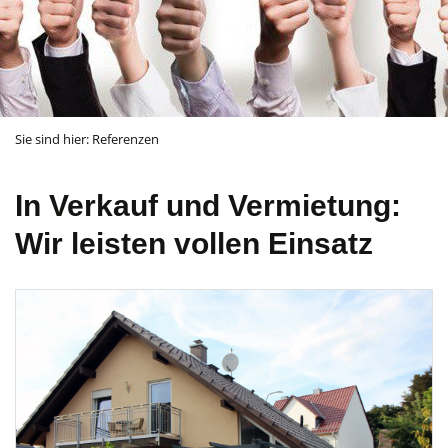
Sie sind hier:
Referenzen
In Verkauf und Vermietung:
Wir leisten vollen Einsatz