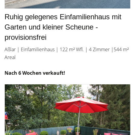
Ruhig gelegenes Einfamilienhaus mit
Garten und kleiner Scheune -
provisionsfrei
Aßlar | Einfamilienhaus | 122 m² Wfl. | 4 Zimmer |544 m²
Areal
Nach 6 Wochen verkauft!