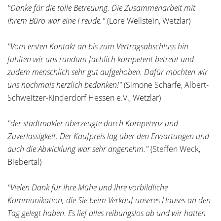
"Danke für die tolle Betreuung. Die Zusammenarbeit mit
Ihrem Büro war eine Freude."
(Lore Wellstein, Wetzlar)
"Vom ersten Kontakt an bis zum Vertragsabschluss hin
fühlten wir uns rundum fachlich kompetent betreut und
zudem menschlich sehr gut aufgehoben. Dafür möchten wir
uns nochmals herzlich bedanken!"
(Simone Scharfe, Albert-
Schweitzer-Kinderdorf Hessen e.V., Wetzlar)
"der stadtmakler überzeugte durch Kompetenz und
Zuverlässigkeit. Der Kaufpreis lag über den Erwartungen und
auch die Abwicklung war sehr angenehm."
(Steffen Weck,
Biebertal)
"Vielen Dank für Ihre Mühe und Ihre vorbildliche
Kommunikation, die Sie beim Verkauf unseres Hauses an den
Tag gelegt haben. Es lief alles reibungslos ab und wir hatten