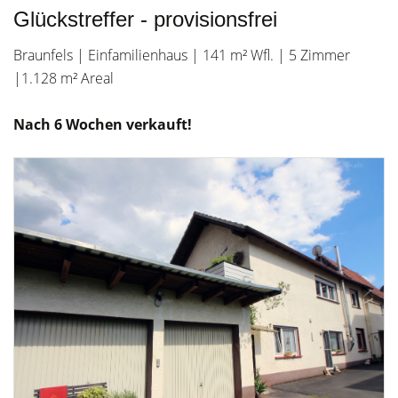
Glückstreffer - provisionsfrei
Braunfels | Einfamilienhaus | 141 m² Wfl. | 5 Zimmer
|1.128 m² Areal
Nach 6 Wochen verkauft!