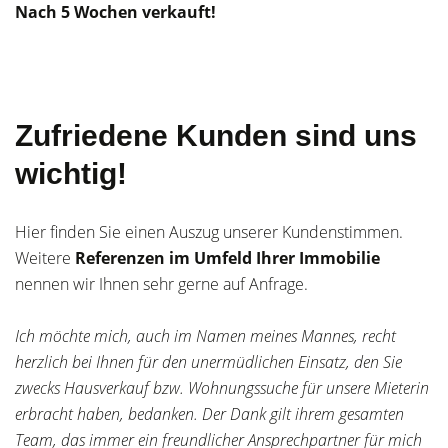
Nach 5 Wochen verkauft!
Zufriedene Kunden sind uns
wichtig!
Hier finden Sie einen Auszug unserer Kundenstimmen.
Weitere
Referenzen im Umfeld Ihrer Immobilie
nennen wir Ihnen sehr gerne auf Anfrage.
Ich möchte mich, auch im Namen meines Mannes, recht
herzlich bei Ihnen für den unermüdlichen Einsatz, den Sie
zwecks Hausverkauf bzw. Wohnungssuche für unsere Mieterin
erbracht haben, bedanken. Der Dank gilt ihrem gesamten
Team, das immer ein freundlicher Ansprechpartner für mich