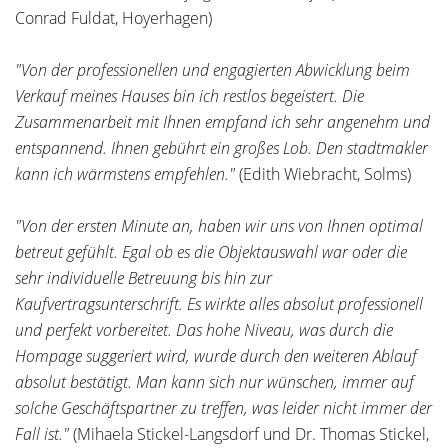
Conrad Fuldat, Hoyerhagen)
"Von der professionellen und engagierten Abwicklung beim
Verkauf meines Hauses bin ich restlos begeistert. Die
Zusammenarbeit mit Ihnen empfand ich sehr angenehm und
entspannend. Ihnen gebührt ein großes Lob. Den stadtmakler
kann ich wärmstens empfehlen."
(Edith Wiebracht, Solms)
"Von der ersten Minute an, haben wir uns von Ihnen optimal
betreut gefühlt. Egal ob es die Objektauswahl war oder die
sehr individuelle Betreuung bis hin zur
Kaufvertragsunterschrift. Es wirkte alles absolut professionell
und perfekt vorbereitet. Das hohe Niveau, was durch die
Hompage suggeriert wird, wurde durch den weiteren Ablauf
absolut bestätigt. Man kann sich nur wünschen, immer auf
solche Geschäftspartner zu treffen, was leider nicht immer der
Fall ist."
(Mihaela Stickel-Langsdorf und Dr. Thomas Stickel,