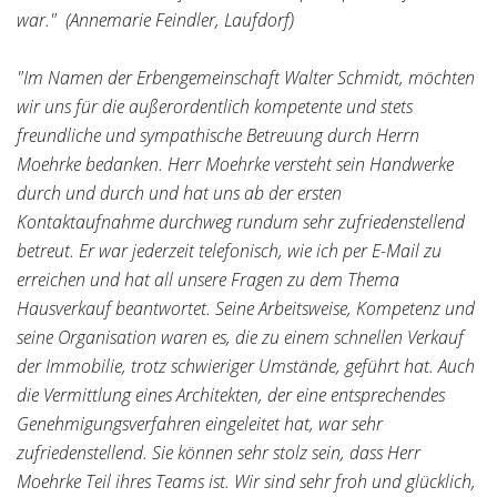
war." (Annemarie Feindler, Laufdorf)
"Im Namen der Erbengemeinschaft Walter Schmidt, möchten
wir uns für die außerordentlich kompetente und stets
freundliche und sympathische Betreuung durch Herrn
Moehrke bedanken. Herr Moehrke versteht sein Handwerke
durch und durch und hat uns ab der ersten
Kontaktaufnahme durchweg rundum sehr zufriedenstellend
betreut. Er war jederzeit telefonisch, wie ich per E-Mail zu
erreichen und hat all unsere Fragen zu dem Thema
Hausverkauf beantwortet. Seine Arbeitsweise, Kompetenz und
seine Organisation waren es, die zu einem schnellen Verkauf
der Immobilie, trotz schwieriger Umstände, geführt hat. Auch
die Vermittlung eines Architekten, der eine entsprechendes
Genehmigungsverfahren eingeleitet hat, war sehr
zufriedenstellend. Sie können sehr stolz sein, dass Herr
Moehrke Teil ihres Teams ist. Wir sind sehr froh und glücklich,