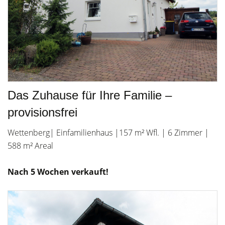
Das Zuhause für Ihre Familie –
provisionsfrei
Wettenberg| Einfamilienhaus |157 m² Wfl. | 6 Zimmer |
588 m² Areal
Nach 5 Wochen verkauft!