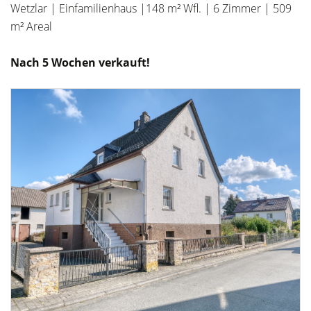
Wetzlar | Einfamilienhaus |148 m² Wfl. | 6 Zimmer | 509
m² Areal
Nach 5 Wochen verkauft!