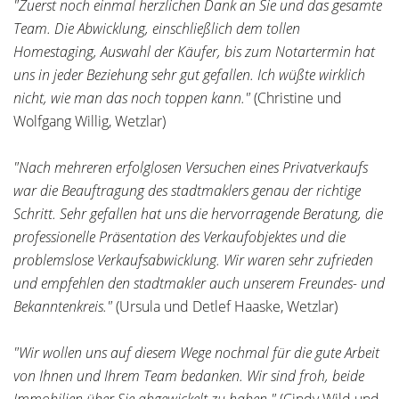
"Zuerst noch einmal herzlichen Dank an Sie und das gesamte
Team. Die Abwicklung, einschließlich dem tollen
Homestaging, Auswahl der Käufer, bis zum Notartermin hat
uns in jeder Beziehung sehr gut gefallen. Ich wüßte wirklich
nicht, wie man das noch toppen kann."
(Christine und
Wolfgang Willig, Wetzlar)
"Nach mehreren erfolglosen Versuchen eines Privatverkaufs
war die Beauftragung des stadtmaklers genau der richtige
Schritt. Sehr gefallen hat uns die hervorragende Beratung, die
professionelle Präsentation des Verkaufobjektes und die
problemslose Verkaufsabwicklung. Wir waren sehr zufrieden
und empfehlen den stadtmakler auch unserem Freundes- und
Bekanntenkreis."
(Ursula und Detlef Haaske, Wetzlar)
"Wir wollen uns auf diesem Wege nochmal für die gute Arbeit
von Ihnen und Ihrem Team bedanken. Wir sind froh, beide