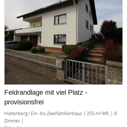
Feldrandlage mit viel Platz -
provisionsfrei
Hüttenberg I Ein- bis Zweifamilienhaus | 255 m² Wfl. | 8
Zimmer |