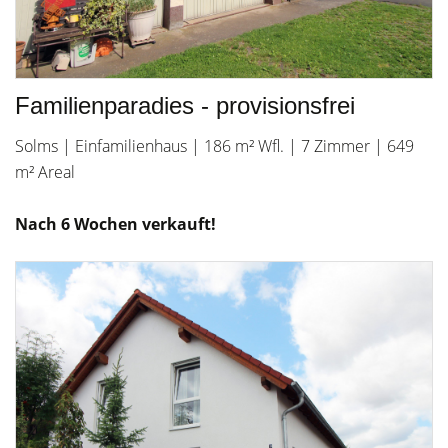
Familienparadies - provisionsfrei
Solms | Einfamilienhaus | 186 m² Wfl. | 7 Zimmer | 649
m² Areal
Nach 6 Wochen verkauft!