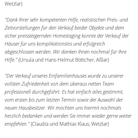
Wetzlar)
"Dank Ihrer sehr kompetenten Hilfe, realistischen Preis- und
Zeitvorstellungen für den Verkauf beider Objekte und dem
sicher preissteigernden Homestaging konnte der Verkauf der
Häuser für uns komplikationslos und erfolgreich
abgeschlossen werden. Wir danken Ihnen nochmal für Ihre
Hilfe."
(Ursula und Hans-Helmut Böttcher, Aßlar)
"Der Verkauf unseres Einfamilienhauses wurde zu unserer
vollsten Zufriedenheit von dem überaus netten Team
professionell durchgeführt. Es hat einfach alles gestimmt,
vom ersten bis zum letzten Termin sowie der Auswahl der
neuen Hausbesitzer. Wir möchten uns hiermit nochmals
herzlich bedanken und werden Sie immer wieder gerne weiter
empfehlen."
(Claudia und Mathias Klaus, Wetzlar)