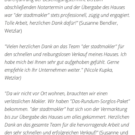
abschließenden Notartermin und der Übergabe des Hauses
war "der stadtmakler" stets professionell, zügig und engagiert.
Tolle Arbeit, herzlichen Dank dafür!"
(Susanne Bendler,
Wetzlar)
"Vielen herzlichen Dank an das Team "der stadtmakler" für
den schnellen und reibungslosen Verkauf meines Hauses. Ich
habe mich bei Ihnen sehr gut aufgehoben gefühlt. Gerne
empfehle ich Ihr Unternehmen weiter." (Nicole Kupka,
Wetzlar)
"Da wir nicht vor Ort wohnen, brauchten wir einen
verlässlichen Makler. Wir haben "Das-Rundum-Sorglos-Paket"
bekommen. "der stadtmakler" hat sich von der Vermarktung
bis zur Übergabe des Hauses um alles gekümmert. Herzlichen
Dank an das gesamte Team für die hervorragende Arbeit und
den sehr schnellen und erfolgreichen Verkauf!"
(Susanne und