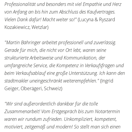
Professionalität und besonders mit viel Empathie und Herz
von Anfang an bis hin zum Abschluss des Kaufvertrages.
Vielen Dank dafür! Macht weiter so!"
(Lucyna & Ryszard
Kozakiewicz, Wetzlar)
"Martin Bähringer arbeitet professionell und zuverlässig.
Gerade für mich, die nicht vor Ort lebt, waren seine
strukturierte Arbeitsweise und Kommunikation, der
umfangreiche Service, die Kompetenz in Verkaufsfragen und
beim Verkaufsablauf eine große Unterstützung. Ich kann den
stadtmakler uneingeschränkt weiterempfehlen."
(Ingrid
Geiger, Oberägeri, Schweiz)
"Wir sind außerordentlich dankbar für die tolle
Zusammenarbeit! Vom Erstgespräch bis zum Notartermin
waren wir rundum zufrieden. Unkompliziert, kompetent,
motiviert, zeitgemäß und modern! So stellt man sich einen