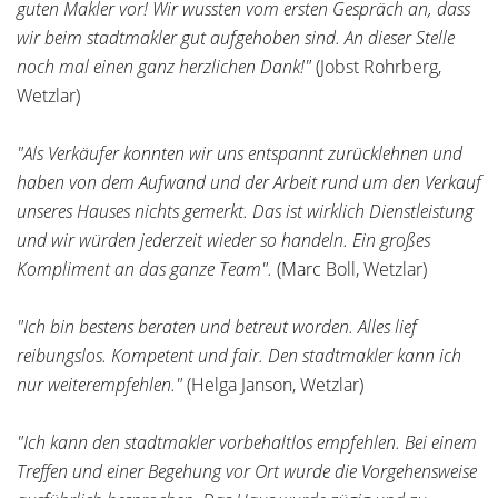
guten Makler vor! Wir wussten vom ersten Gespräch an, dass
wir beim stadtmakler gut aufgehoben sind. An dieser Stelle
noch mal einen ganz herzlichen Dank!"
(Jobst Rohrberg,
Wetzlar)
"Als Verkäufer konnten wir uns entspannt zurücklehnen und
haben von dem Aufwand und der Arbeit rund um den Verkauf
unseres Hauses nichts gemerkt. Das ist wirklich Dienstleistung
und wir würden jederzeit wieder so handeln. Ein großes
Kompliment an das ganze Team".
(Marc Boll, Wetzlar)
"Ich bin bestens beraten und betreut worden. Alles lief
reibungslos. Kompetent und fair. Den stadtmakler kann ich
nur weiterempfehlen."
(Helga Janson, Wetzlar)
"Ich kann den stadtmakler vorbehaltlos empfehlen. Bei einem
Treffen und einer Begehung vor Ort wurde die Vorgehensweise