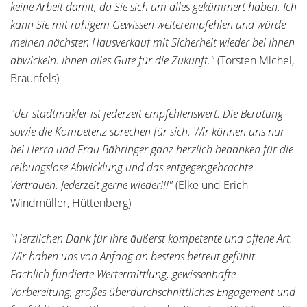
keine Arbeit damit, da Sie sich um alles gekümmert haben. Ich
kann Sie mit ruhigem Gewissen weiterempfehlen und würde
meinen nächsten Hausverkauf mit Sicherheit wieder bei Ihnen
abwickeln. Ihnen alles Gute für die Zukunft."
(Torsten Michel,
Braunfels)
"der stadtmakler ist jederzeit empfehlenswert. Die Beratung
sowie die Kompetenz sprechen für sich. Wir können uns nur
bei Herrn und Frau Bähringer ganz herzlich bedanken für die
reibungslose Abwicklung und das entgegengebrachte
Vertrauen. Jederzeit gerne wieder!!!"
(Elke und Erich
Windmüller, Hüttenberg)
"Herzlichen Dank für Ihre äußerst kompetente und offene Art.
Wir haben uns von Anfang an bestens betreut gefühlt.
Fachlich fundierte Wertermittlung, gewissenhafte
Vorbereitung, großes überdurchschnittliches Engagement und