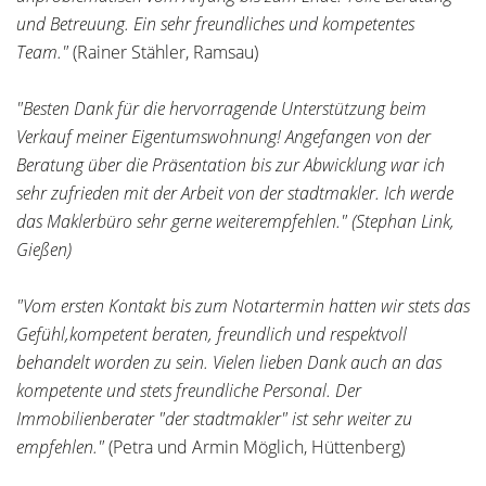
und Betreuung. Ein sehr freundliches und kompetentes
Team."
(Rainer Stähler, Ramsau)
"Besten Dank für die hervorragende Unterstützung beim
Verkauf meiner Eigentumswohnung! Angefangen von der
Beratung über die Präsentation bis zur Abwicklung war ich
sehr zufrieden mit der Arbeit von der stadtmakler. Ich werde
das Maklerbüro sehr gerne weiterempfehlen." (Stephan Link,
Gießen)
"Vom ersten Kontakt bis zum Notartermin hatten wir stets das
Gefühl,kompetent beraten, freundlich und respektvoll
behandelt worden zu sein. Vielen lieben Dank auch an das
kompetente und stets freundliche Personal. Der
Immobilienberater "der stadtmakler" ist sehr weiter zu
empfehlen."
(Petra und Armin Möglich, Hüttenberg)