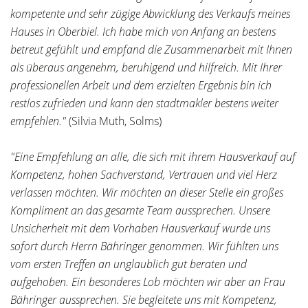
kompetente und sehr zügige Abwicklung des Verkaufs meines
Hauses in Oberbiel. Ich habe mich von Anfang an bestens
betreut gefühlt und empfand die Zusammenarbeit mit Ihnen
als überaus angenehm, beruhigend und hilfreich. Mit Ihrer
professionellen Arbeit und dem erzielten Ergebnis bin ich
restlos zufrieden und kann den stadtmakler bestens weiter
empfehlen."
(Silvia Muth, Solms)
"Eine Empfehlung an alle, die sich mit ihrem Hausverkauf auf
Kompetenz, hohen Sachverstand, Vertrauen und viel Herz
verlassen möchten. Wir möchten an dieser Stelle ein großes
Kompliment an das gesamte Team aussprechen. Unsere
Unsicherheit mit dem Vorhaben Hausverkauf wurde uns
sofort durch Herrn Bähringer genommen. Wir fühlten uns
vom ersten Treffen an unglaublich gut beraten und
aufgehoben. Ein besonderes Lob möchten wir aber an Frau
Bähringer aussprechen. Sie begleitete uns mit Kompetenz,