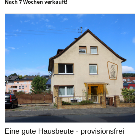
Nach 7 Wochen verkauft!
Eine gute Hausbeute - provisionsfrei