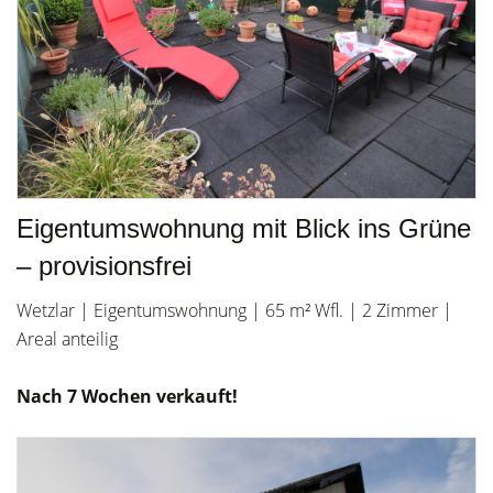
Eigentumswohnung mit Blick ins Grüne
– provisionsfrei
Wetzlar | Eigentumswohnung | 65 m² Wfl. | 2 Zimmer |
Areal anteilig
Nach 7 Wochen verkauft!