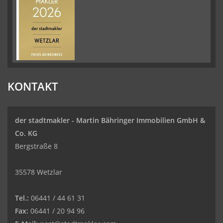
KONTAKT
der stadtmakler - Martin Bähringer Immobilien GmbH &
Co. KG
Bergstraße 8
35578 Wetzlar
Tel.:
06441 / 44 61 31
Fax:
06441 / 20 94 96