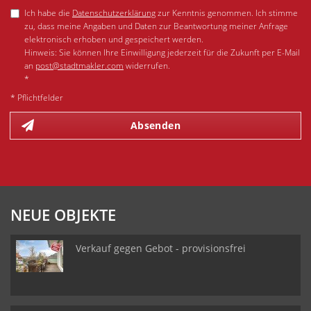
Ich habe die
Datenschutzerklärung
zur Kenntnis genommen. Ich stimme
zu, dass meine Angaben und Daten zur Beantwortung meiner Anfrage
elektronisch erhoben und gespeichert werden.
Hinweis: Sie können Ihre Einwilligung jederzeit für die Zukunft per E-Mail
an
post@stadtmakler.com
widerrufen.
*
* Pflichtfelder
Absenden
NEUE OBJEKTE
Verkauf gegen Gebot - provisionsfrei