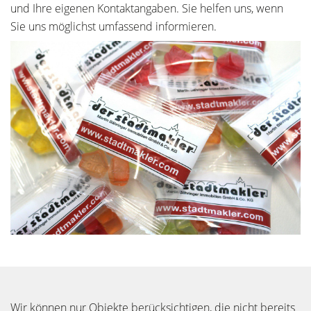
und Ihre eigenen Kontaktangaben. Sie helfen uns, wenn
Sie uns möglichst umfassend informieren.
Wir können nur Objekte berücksichtigen, die nicht bereits