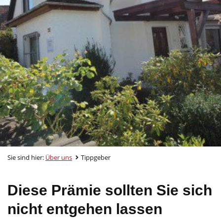
Sie sind hier:
Über uns
Tippgeber
Diese Prämie sollten Sie sich
nicht entgehen lassen