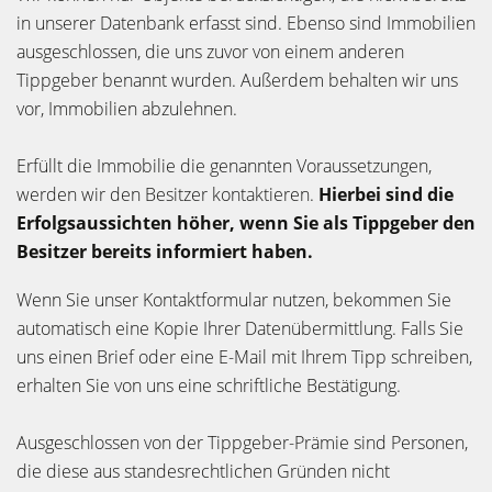
in unserer Datenbank erfasst sind. Ebenso sind Immobilien
ausgeschlossen, die uns zuvor von einem anderen
Tippgeber benannt wurden. Außerdem behalten wir uns
vor, Immobilien abzulehnen.
Erfüllt die Immobilie die genannten Voraussetzungen,
werden wir den Besitzer kontaktieren.
Hierbei sind die
Erfolgsaussichten höher, wenn Sie als Tippgeber den
Besitzer bereits informiert haben.
Wenn Sie unser Kontaktformular nutzen, bekommen Sie
automatisch eine Kopie Ihrer Datenübermittlung. Falls Sie
uns einen Brief oder eine E-Mail mit Ihrem Tipp schreiben,
erhalten Sie von uns eine schriftliche Bestätigung.
Ausgeschlossen von der Tippgeber-Prämie sind Personen,
die diese aus standesrechtlichen Gründen nicht