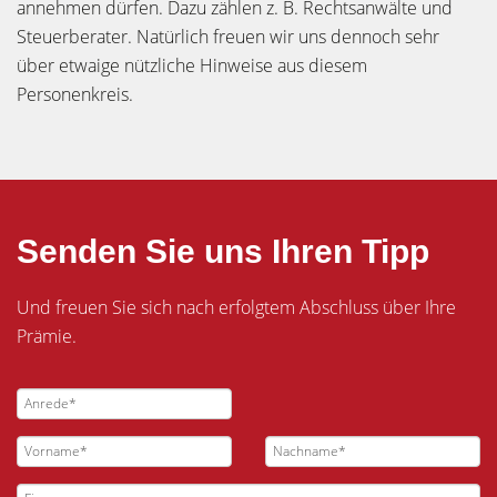
annehmen dürfen. Dazu zählen z. B. Rechtsanwälte und
Steuerberater. Natürlich freuen wir uns dennoch sehr
über etwaige nützliche Hinweise aus diesem
Personenkreis.
Senden Sie uns Ihren Tipp
Und freuen Sie sich nach erfolgtem Abschluss über Ihre
Prämie.