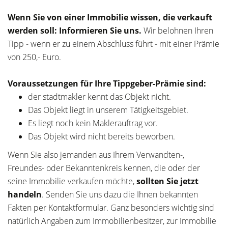
Wenn Sie von einer Immobilie wissen, die verkauft
werden soll: Informieren Sie uns.
Wir belohnen Ihren
Tipp - wenn er zu einem Abschluss führt - mit einer Prämie
von 250,- Euro.
Voraussetzungen für Ihre Tippgeber-Prämie sind:
der stadtmakler kennt das Objekt nicht.
Das Objekt liegt in unserem Tätigkeitsgebiet.
Es liegt noch kein Maklerauftrag vor.
Das Objekt wird nicht bereits beworben.
Wenn Sie also jemanden aus Ihrem Verwandten-,
Freundes- oder Bekanntenkreis kennen, die oder der
seine Immobilie verkaufen möchte,
sollten Sie jetzt
handeln
. Senden Sie uns dazu die Ihnen bekannten
Fakten per Kontaktformular. Ganz besonders wichtig sind
natürlich Angaben zum Immobilienbesitzer, zur Immobilie