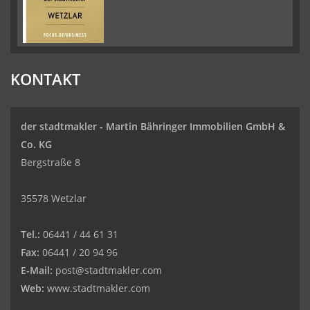
KONTAKT
der stadtmakler - Martin Bähringer Immobilien GmbH &
Co. KG
Bergstraße 8
35578 Wetzlar
Tel.:
06441 / 44 61 31
Fax:
06441 / 20 94 96
E-Mail:
post@stadtmakler.com
Web:
www.stadtmakler.com