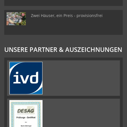
Zwei Häuser, ein Preis - provisionsfrei
UNSERE PARTNER & AUSZEICHNUNGEN