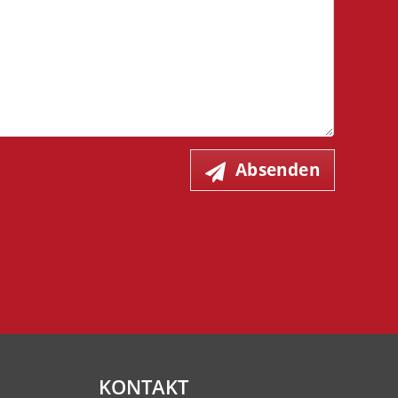
Absenden
KONTAKT