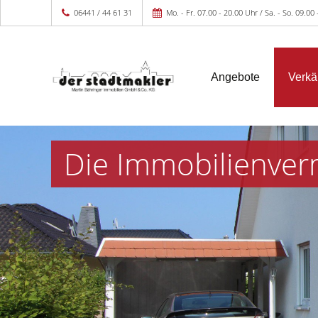
06441 / 44 61 31
Mo. - Fr. 07.00 - 20.00 Uhr / Sa. - So. 09.00
Angebote
Verkä
Die Immobilienver