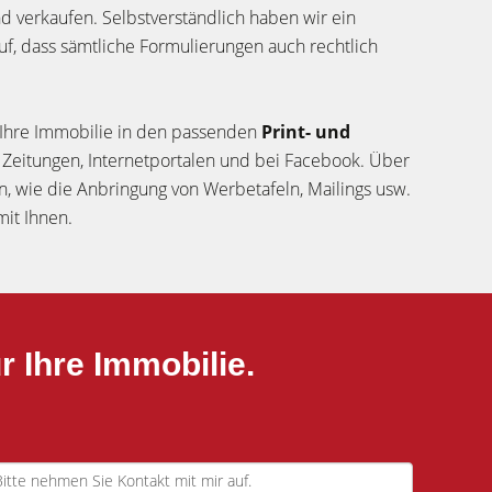
nd verkaufen. Selbstverständlich haben wir ein
, dass sämtliche Formulierungen auch rechtlich
r Ihre Immobilie in den passenden
Print- und
in Zeitungen, Internetportalen und bei Facebook. Über
 wie die Anbringung von Werbetafeln, Mailings usw.
it Ihnen.
r Ihre Immobilie.