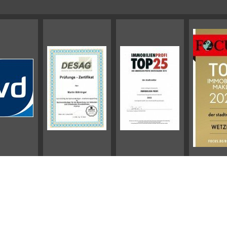
Impressum
AGB
Datenschutz
Sitemap