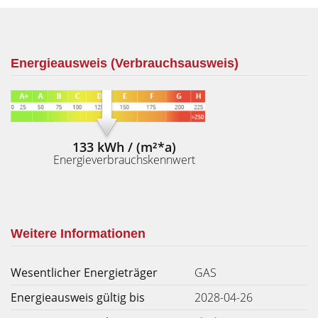
Energieausweis (Verbrauchsausweis)
133 kWh / (m²*a)
Energieverbrauchskennwert
Weitere Informationen
Wesentlicher Energieträger
GAS
Energieausweis gültig bis
2028-04-26