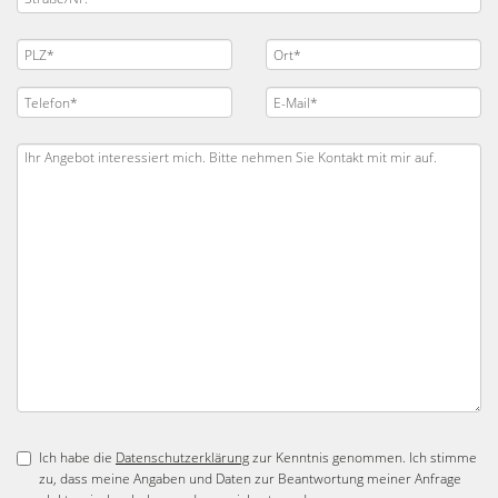
Ich habe die
Datenschutzerklärung
zur Kenntnis genommen. Ich stimme
zu, dass meine Angaben und Daten zur Beantwortung meiner Anfrage