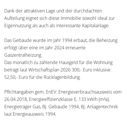
Dank der attraktiven Lage und der durchdachten
Aufteilung eignet sich diese Immobilie sowohl ideal zur
Eigennutzung als auch als interessante Kapitalanlage.
Das Gebäude wurde im Jahr 1994 erbaut, die Beheizung
erfolgt über eine im Jahr 2024 erneuerte
Gaszentralheizung.
Das monatlich zu zahlende Hausgeld für die Wohnung
beträgt laut Wirtschaftsplan 2026 300,- Euro inklusive
52,50,- Euro für die Rücklagenbildung.
Pflichtangaben gem. EnEV: Energieverbrauchsausweis vom
26.04.2018, Energieeffizienzklasse E, 133 kW/h (m²a),
Energieträger Gas, Bj. Gebäude 1994, Bj. Anlagentechnik
laut Energieausweis 1994.