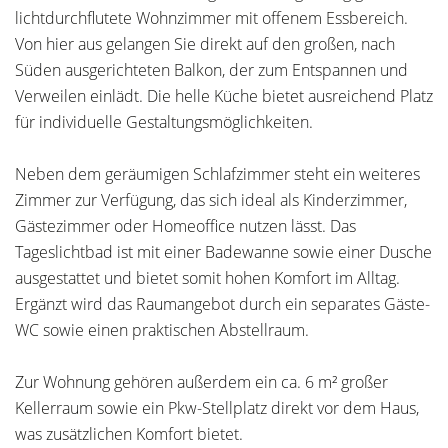
lichtdurchflutete Wohnzimmer mit offenem Essbereich.
Von hier aus gelangen Sie direkt auf den großen, nach
Süden ausgerichteten Balkon, der zum Entspannen und
Verweilen einlädt. Die helle Küche bietet ausreichend Platz
für individuelle Gestaltungsmöglichkeiten.
Neben dem geräumigen Schlafzimmer steht ein weiteres
Zimmer zur Verfügung, das sich ideal als Kinderzimmer,
Gästezimmer oder Homeoffice nutzen lässt. Das
Tageslichtbad ist mit einer Badewanne sowie einer Dusche
ausgestattet und bietet somit hohen Komfort im Alltag.
Ergänzt wird das Raumangebot durch ein separates Gäste-
WC sowie einen praktischen Abstellraum.
Zur Wohnung gehören außerdem ein ca. 6 m² großer
Kellerraum sowie ein Pkw-Stellplatz direkt vor dem Haus,
was zusätzlichen Komfort bietet.