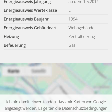
Energieausweis Jahrgang
ab dem 1.5.2014
Energieausweis Werteklasse
E
Energieausweis Baujahr
1994
Energieausweis Gebäudeart
Wohngebäude
Heizung
Zentralheizung
Befeuerung
Gas
Ich bin damit einverstanden, dass mir Karten von Google
angezeigt werden. Es gelten die Datenschutzbedingungen