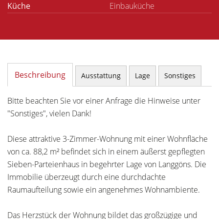
Küche
Einbauküche
Beschreibung
Ausstattung
Lage
Sonstiges
Bitte beachten Sie vor einer Anfrage die Hinweise unter
"Sonstiges", vielen Dank!
Diese attraktive 3-Zimmer-Wohnung mit einer Wohnfläche
von ca. 88,2 m² befindet sich in einem äußerst gepflegten
Sieben-Parteienhaus in begehrter Lage von Langgöns. Die
Immobilie überzeugt durch eine durchdachte
Raumaufteilung sowie ein angenehmes Wohnambiente.
Das Herzstück der Wohnung bildet das großzügige und