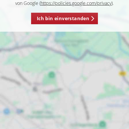
von Google (
https://policies.google.com/privacy
).
Ich bin einverstanden