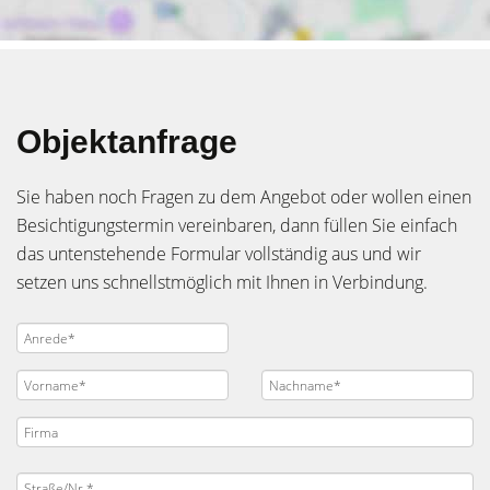
Objektanfrage
Sie haben noch Fragen zu dem Angebot oder wollen einen
Besichtigungstermin vereinbaren, dann füllen Sie einfach
das untenstehende Formular vollständig aus und wir
setzen uns schnellstmöglich mit Ihnen in Verbindung.