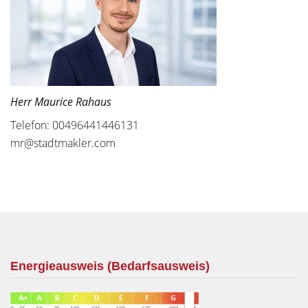
Herr Maurice Rahaus
Telefon: 00496441446131
mr@stadtmakler.com
Energieausweis (Bedarfsausweis)