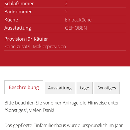
Schlafzimmer
2
Badezimmer
2
Küche
Einbauküche
Ausstattung
GEHOBEN
Provision für Käufer
keine zusätzl. Maklerprovision
Beschreibung
Ausstattung
Lage
Sonstiges
Bitte beachten Sie vor einer Anfrage die Hinweise unter
"Sonstiges", vielen Dank!
Das gepflegte Einfamilienhaus wurde ursprünglich im Jahr