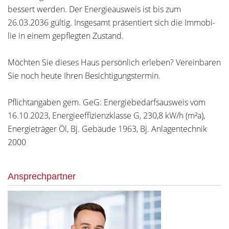
bessert werden. Der Energieausweis ist bis zum
26.03.2036 gültig. Insgesamt präsentiert sich die Immobi-
lie in einem gepflegten Zustand.
Möchten Sie dieses Haus persönlich erleben? Vereinbaren
Sie noch heute Ihren Besichtigungstermin.
Pflichtangaben gem. GeG: Energiebedarfsausweis vom
16.10.2023, Energieeffizienzklasse G, 230,8 kW/h (m²a),
Energieträger Öl, Bj. Gebäude 1963, Bj. Anlagentechnik
2000
Ansprechpartner