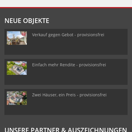
NEUE OBJEKTE
Verkauf gegen Gebot - provisionsfrei
Einfach mehr Rendite - provisionsfrei
Zwei Häuser, ein Preis - provisionsfrei
UNSERE PARTNER & AUSZEICHNUNGEN