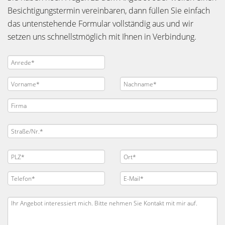
Besichtigungstermin vereinbaren, dann füllen Sie einfach
das untenstehende Formular vollständig aus und wir
setzen uns schnellstmöglich mit Ihnen in Verbindung.