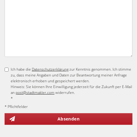
Ich habe die
Datenschutzerklärung
zur Kenntnis genommen. Ich stimme
zu, dass meine Angaben und Daten zur Beantwortung meiner Anfrage
elektronisch erhoben und gespeichert werden.
Hinweis: Sie können Ihre Einwilligung jederzeit für die Zukunft per E-Mail
an
post@stadtmakler.com
widerrufen.
*
* Pflichtfelder
Absenden