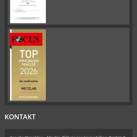
KONTAKT