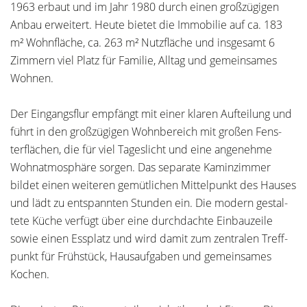
1963 erbaut und im Jahr 1980 durch einen großzügigen
Anbau erweitert. Heute bietet die Immobilie auf ca. 183
m² Wohnfläche, ca. 263 m² Nutzfläche und insgesamt 6
Zimmern viel Platz für Familie, Alltag und gemeinsames
Wohnen.
Der Eingangsflur empfängt mit einer klaren Aufteilung und
führt in den großzügigen Wohnbereich mit großen Fens-
terflächen, die für viel Tageslicht und eine angenehme
Wohnatmosphäre sorgen. Das separate Kaminzimmer
bildet einen weiteren gemütlichen Mittelpunkt des Hauses
und lädt zu entspannten Stunden ein. Die modern gestal-
tete Küche verfügt über eine durchdachte Einbauzeile
sowie einen Essplatz und wird damit zum zentralen Treff-
punkt für Frühstück, Hausaufgaben und gemeinsames
Kochen.