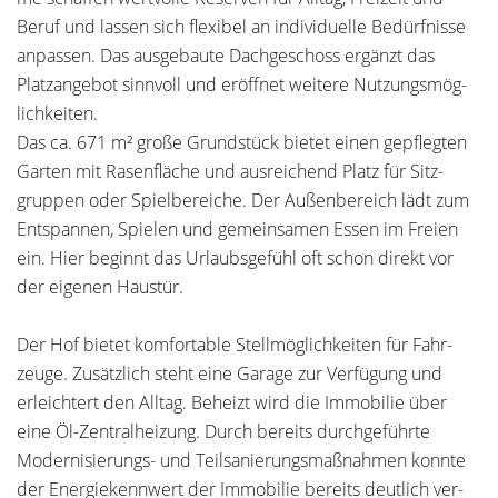
Beruf und lassen sich flexibel an individuelle Bedürfnisse
anpassen. Das ausgebaute Dachgeschoss ergänzt das
Platzangebot sinnvoll und eröffnet weitere Nutzungsmög-
lichkeiten.
Das ca. 671 m² große Grundstück bietet einen gepflegten
Garten mit Rasenfläche und ausreichend Platz für Sitz-
gruppen oder Spielbereiche. Der Außenbereich lädt zum
Entspannen, Spielen und gemeinsamen Essen im Freien
ein. Hier beginnt das Urlaubsgefühl oft schon direkt vor
der eigenen Haustür.
Der Hof bietet komfortable Stellmöglichkeiten für Fahr-
zeuge. Zusätzlich steht eine Garage zur Verfügung und
erleichtert den Alltag. Beheizt wird die Immobilie über
eine Öl-Zentralheizung. Durch bereits durchgeführte
Modernisierungs- und Teilsanierungsmaßnahmen konnte
der Energiekennwert der Immobilie bereits deutlich ver-