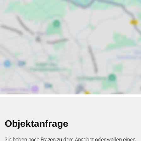
Objektanfrage
Sie haben noch Fragen zu dem Angebot oder wollen einen