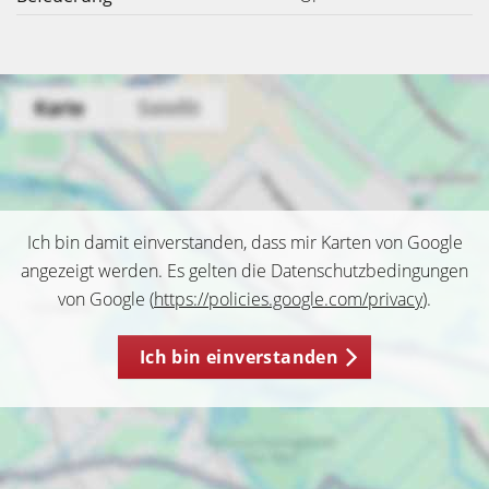
Ich bin damit einverstanden, dass mir Karten von Google
angezeigt werden. Es gelten die Datenschutzbedingungen
von Google (
https://policies.google.com/privacy
).
Ich bin einverstanden