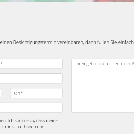
inen Besichtigungstermin vereinbaren, dann füllen Sie einfach
n. Ich stimme zu, dass meine
ektronisch erhoben und