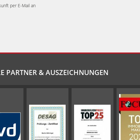
kunft per E-Mail an
E PARTNER & AUSZEICHNUNGEN