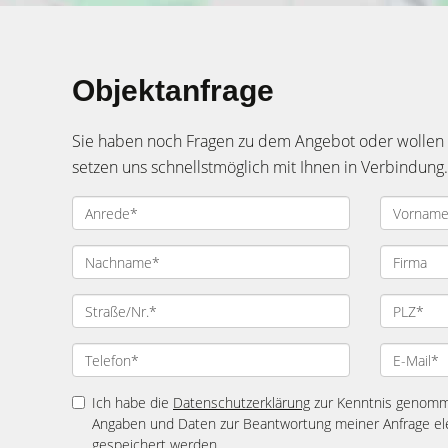
Objektanfrage
Sie haben noch Fragen zu dem Angebot oder wollen e
setzen uns schnellstmöglich mit Ihnen in Verbindung.
Ich habe die
Datenschutzerklärung
zur Kenntnis genomme
Angaben und Daten zur Beantwortung meiner Anfrage el
gespeichert werden.