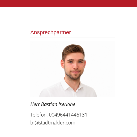
Ansprechpartner
Herr Bastian Iserlohe
Telefon: 00496441446131
bi@stadtmakler.com