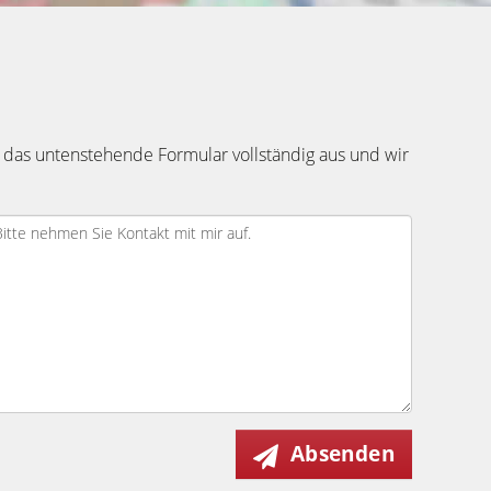
 das untenstehende Formular vollständig aus und wir
Absenden