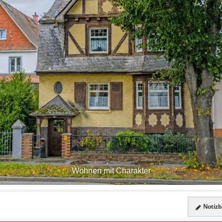
Wohnen mit Charakter
Notizbl