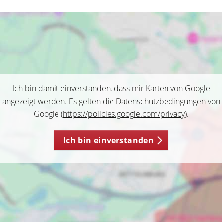
Ich bin damit einverstanden, dass mir Karten von Google
angezeigt werden. Es gelten die Datenschutzbedingungen von
Google (
https://policies.google.com/privacy
).
Ich bin einverstanden